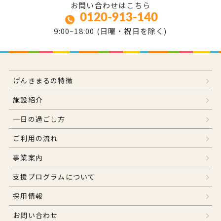
お問い合わせはこちら
0120-913-140
9:00~18:00 (日曜・祝日を除く)
げんきまるの特徴
施設紹介
一日の過ごし方
ご利用の流れ
事業案内
支援プログラムについて
採用情報
お問い合わせ