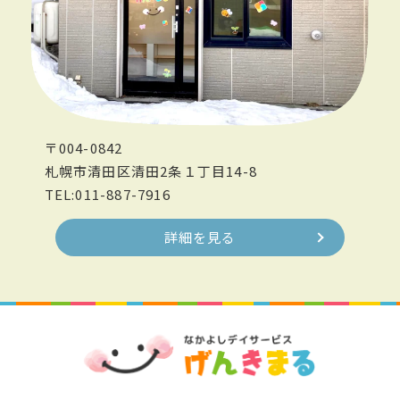
〒004-0842
札幌市清田区清田2条１丁目14-8
TEL:011-887-7916
詳細を見る