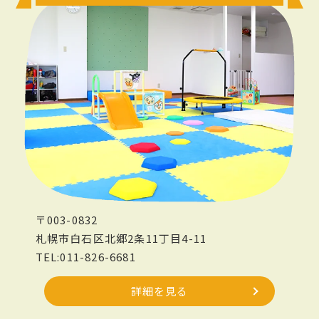
〒003-0832
札幌市白石区北郷2条11丁目4-11
TEL:011-826-6681
詳細を見る