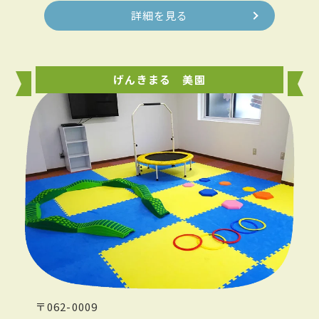
詳細を見る
げんきまる 美園
〒062-0009