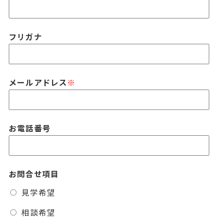
フリガナ
メールアドレス
※
お電話番号
お問合せ項目
見学希望
相談希望