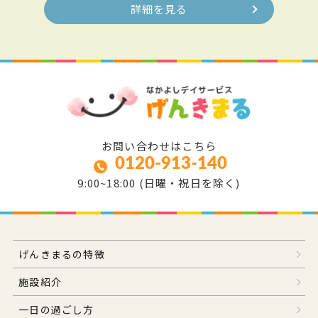
詳細を見る
お問い合わせはこちら
0120-913-140
9:00~18:00 (日曜・祝日を除く)
げんきまるの特徴
施設紹介
一日の過ごし方