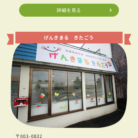
詳細を見る
げんきまる きたごう
〒003-0832