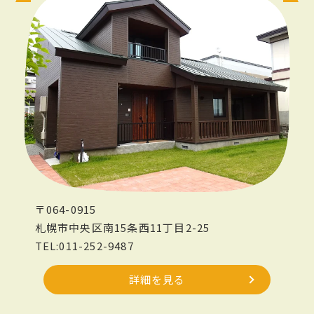
〒064-0915
札幌市中央区南15条西11丁目2-25
TEL:011-252-9487
詳細を見る