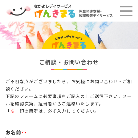
ご相談・お問い合わせ
ご不明な点がございましたら、お気軽にお問い合わせ・ご相
談ください。
下記のフォームに必要事項をご記入の上ご送信下さい。メー
ルを確認次第、担当者からご連絡いたします。
「
※
」印の箇所は、必ず入力してください。
お名前
※