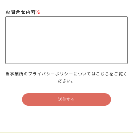
お問合せ内容
※
当事業所のプライバシーポリシーについては
こちら
をご覧く
ださい。
送信する