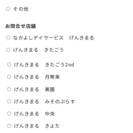
その他
お問合せ店舗
なかよしデイサービス げんきまる
げんきまる きたごう
げんきまる きたごう2nd
げんきまる 月寒東
げんきまる 美園
げんきまる みそのぷらす
げんきまる 中央
げんきまる きよた