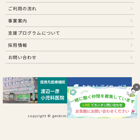
ご利用の流れ
事業案内
支援プログラムについて
採用情報
お問い合わせ
×
copyright © genkimaru .All Rights Reserved