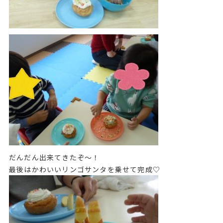
だんだん出来てきたぞ～！
最後はかわいいリンゴサンタを乗せて完成♡