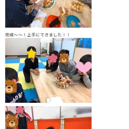
完成～～！上手にできました！！