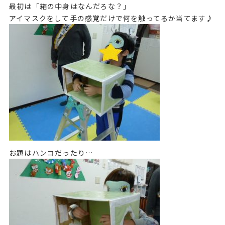
最初は「箱の中身はなんだろな？」
アイマスクをして手の感覚だけで何を触ってるか当てます♪
お題はハンコだったり…