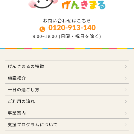
お問い合わせはこちら
0120-913-140
9:00~18:00 (日曜・祝日を除く)
げんきまるの特徴
施設紹介
一日の過ごし方
ご利用の流れ
事業案内
支援プログラムについて