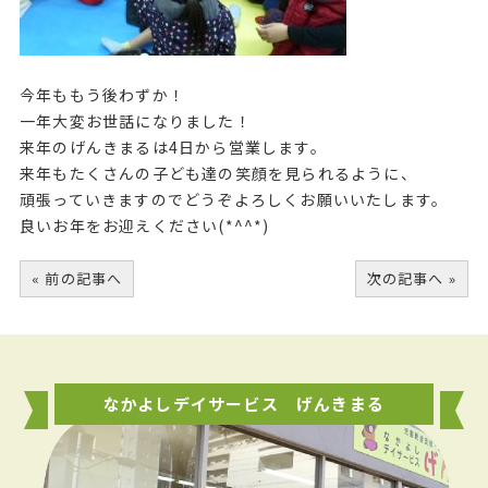
今年ももう後わずか！
一年大変お世話になりました！
来年のげんきまるは4日から営業します。
来年もたくさんの子ども達の笑顔を見られるように、
頑張っていきますのでどうぞよろしくお願いいたします。
良いお年をお迎えください(*^^*)
« 前の記事へ
次の記事へ »
なかよしデイサービス げんきまる