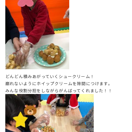
どんどん積みあがっていくシュークリーム！
崩れないようにホイップクリームを隙間につけます。
みんな役割分担をしながらがんばってくれました！！