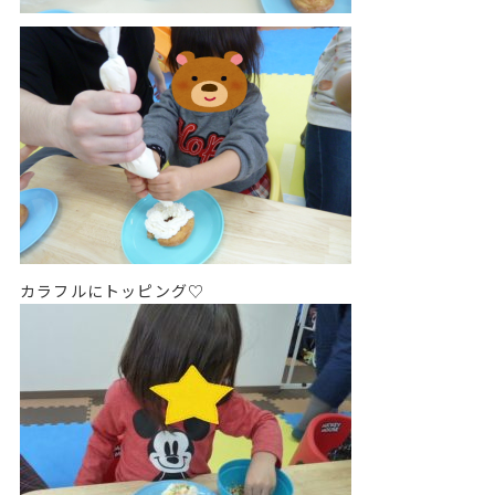
カラフルにトッピング♡