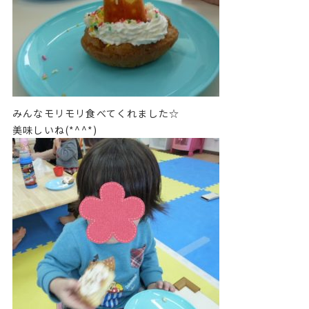
みんなモリモリ食べてくれました☆
美味しいね(*^^*)