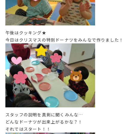
午後はクッキング★
今日はクリスマスの特別ドーナツをみんなで作りました！
スタッフの説明を真剣に聞くみんな…
どんなドーナツが出来上がるかな？！
それではスタート！！