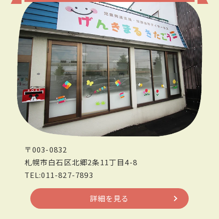
〒003-0832
札幌市白石区北郷2条11丁目4-8
TEL:011-827-7893
詳細を見る