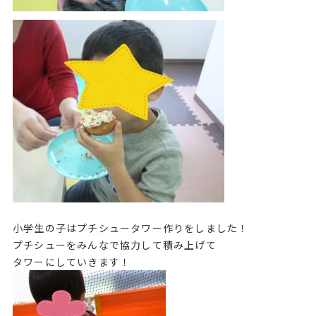
小学生の子はプチシュータワー作りをしました！
プチシューをみんなで協力して積み上げて
タワーにしていきます！