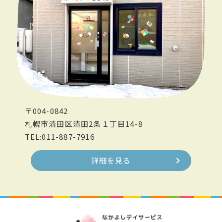
〒004-0842
札幌市清田区清田2条１丁目14-8
TEL:011-887-7916
詳細を見る