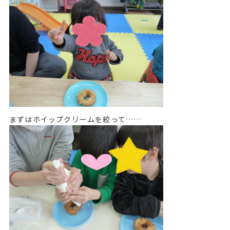
まずはホイップクリームを絞って……