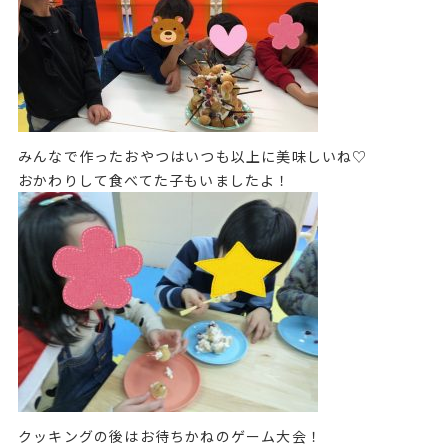
みんなで作ったおやつはいつも以上に美味しいね♡
おかわりして食べてた子もいましたよ！
クッキングの後はお待ちかねのゲーム大会！