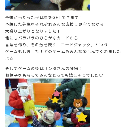
予想が当たった子は星をGETできます！
予想した先生をそれぞれみんな応援し見守りながら
大盛り上がりとなりました！
他にもバラバラのひらがなカードから
言葉を作り、その数を競う「コードジャック」という
ゲームもしました！どのゲームもみんな楽しんでくれました
よ☆
そしてゲームの後はサンタさんの登場！
お菓子をもらってみんなとっても嬉しそうでした♡