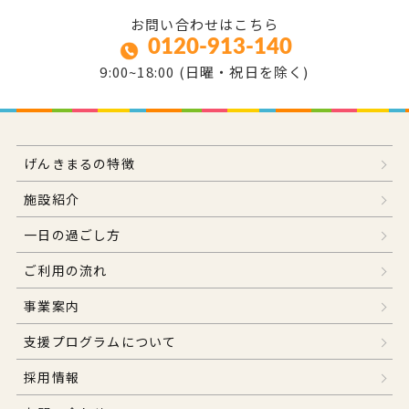
お問い合わせはこちら
0120-913-140
9:00~18:00 (日曜・祝日を除く)
げんきまるの特徴
施設紹介
一日の過ごし方
ご利用の流れ
事業案内
支援プログラムについて
採用情報