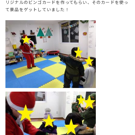
リジナルのビンゴカードを作ってもらい、そのカードを使っ
て景品をゲットしていました！