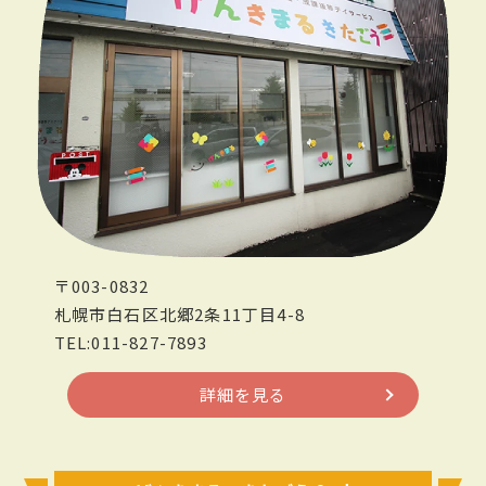
〒003-0832
札幌市白石区北郷2条11丁目4-8
TEL:011-827-7893
詳細を見る