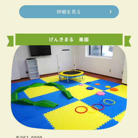
詳細を見る
げんきまる 美園
〒062-0009