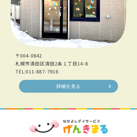
〒004-0842
札幌市清田区清田2条１丁目14-8
TEL:011-887-7916
詳細を見る