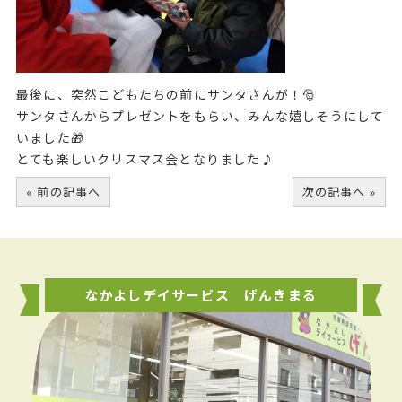
最後に、突然こどもたちの前にサンタさんが！🎅
サンタさんからプレゼントをもらい、みんな嬉しそうにして
いました🎁
とても楽しいクリスマス会となりました♪
« 前の記事へ
次の記事へ »
なかよしデイサービス げんきまる