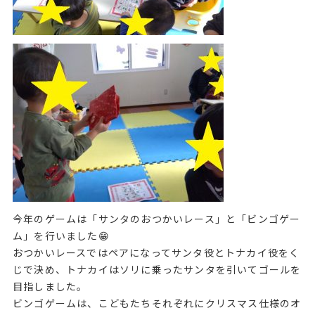
今年のゲームは「サンタのおつかいレース」と「ビンゴゲー
ム」を行いました😁
おつかいレースではペアになってサンタ役とトナカイ役をく
じで決め、トナカイはソリに乗ったサンタを引いてゴールを
目指しました。
ビンゴゲームは、こどもたちそれぞれにクリスマス仕様のオ