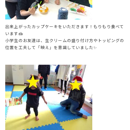
出来上がったカップケーキをいただきます！もりもり食べて
います🍰
小学生のお友達は、生クリームの盛り付け方やトッピングの
位置を工夫して「映え」を意識していました✨