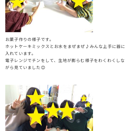
お菓子作りの様子です。
ホットケーキミックスとお水をまぜまぜ♪みんな上手に器に
入れています。
電子レンジでチンをして、生地が膨らむ様子をわくわくしな
がら見ていました😊