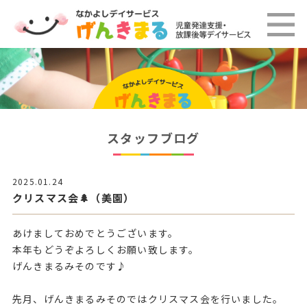
スタッフブログ
2025.01.24
クリスマス会🌲（美園）
あけましておめでとうございます。
本年もどうぞよろしくお願い致します。
げんきまるみそのです♪
先月、げんきまるみそのではクリスマス会を行いました。