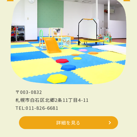
〒003-0832
札幌市白石区北郷2条11丁目4-11
TEL:011-826-6681
詳細を見る