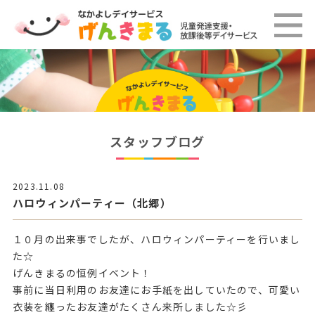
スタッフブログ
2023.11.08
ハロウィンパーティー（北郷）
１０月の出来事でしたが、ハロウィンパーティーを行いまし
た☆
げんきまるの恒例イベント！
事前に当日利用のお友達にお手紙を出していたので、可愛い
衣装を纏ったお友達がたくさん来所しました☆彡