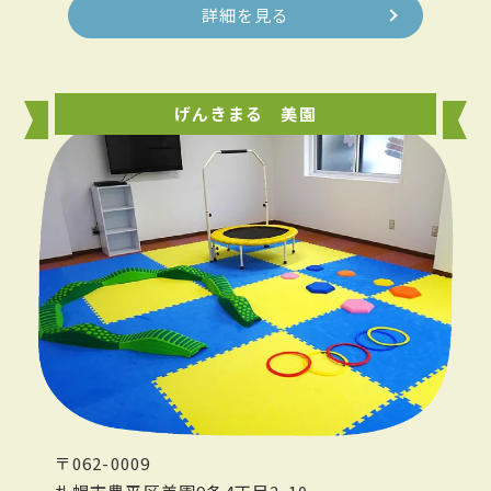
詳細を見る
げんきまる 美園
〒062-0009