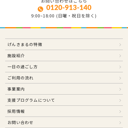
お問い合わせはこちら
0120-913-140
9:00~18:00 (日曜・祝日を除く)
げんきまるの特徴
施設紹介
一日の過ごし方
ご利用の流れ
事業案内
支援プログラムについて
採用情報
お問い合わせ