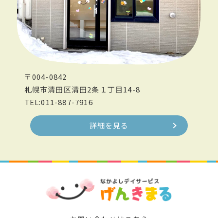
〒004-0842
札幌市清田区清田2条１丁目14-8
TEL:011-887-7916
詳細を見る