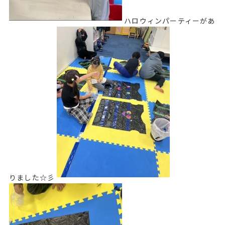
ハロウィンパーティーがあ
りました☆彡