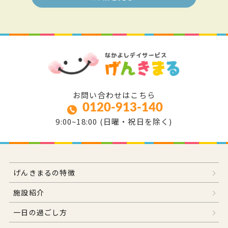
お問い合わせはこちら
0120-913-140
9:00~18:00 (日曜・祝日を除く)
げんきまるの特徴
施設紹介
一日の過ごし方