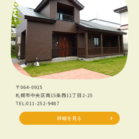
〒064-0915
札幌市中央区南15条西11丁目2-25
TEL:011-252-9487
詳細を見る