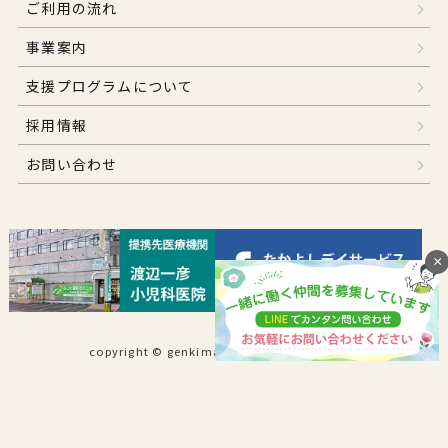
ご利用の流れ
事業案内
支援プログラムについて
採用情報
お問い合わせ
×
copyright © genkimaru .All Rights Reserved