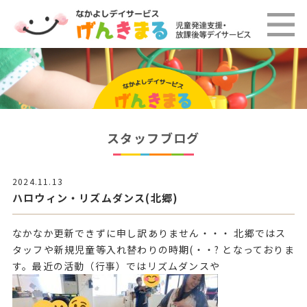
スタッフブログ
2024.11.13
ハロウィン・リズムダンス(北郷)
なかなか更新できずに申し訳ありません・・・ 北郷ではス
タッフや新規児童等入れ替わりの時期(・・? となっておりま
す。最近の活動（行事）ではリズムダンスや