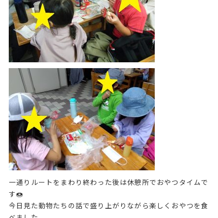
一通りルートをまわり終わった後は休憩所でおやつタイムで
す🍩
今日見た動物たちの話で盛り上がりながら楽しくおやつを食
べました。