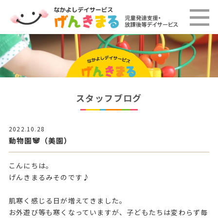
スタッフブログ
2022.10.28
動物園🐼（美園）
こんにちは。
げんきまるみそのです♪
肌寒く感じる日が増えてきました。
お外遊び等も寒くなっていますが、子どもたちは変わらず毎