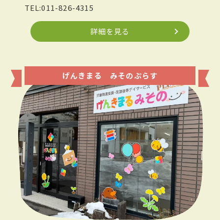
TEL:011-826-4315
詳細を見る
げんきまる みそのぷらす