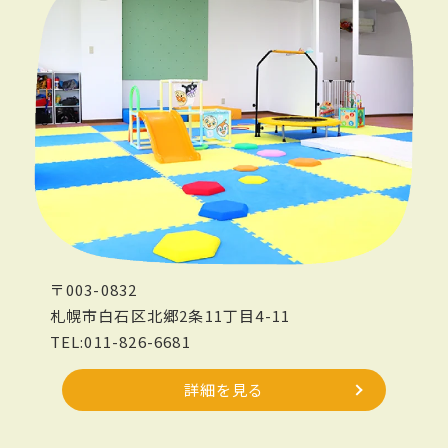
〒003-0832
札幌市白石区北郷2条11丁目4-11
TEL:011-826-6681
詳細を見る