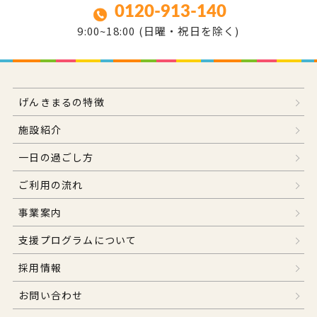
0120-913-140
9:00~18:00 (日曜・祝日を除く)
げんきまるの特徴
施設紹介
一日の過ごし方
ご利用の流れ
事業案内
支援プログラムについて
採用情報
お問い合わせ