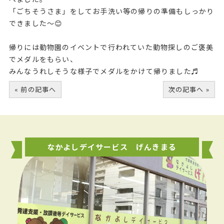
「ごちそうさま」をしてお手洗い等の帰りの準備もしっかり
できました～😊
帰りには動物園のイベントで行われていた動物探しのご褒美
でメダルをもらい、
みんなうれしそうな様子でメダルをかけて帰りました♬
« 前の記事へ
次の記事へ »
なかよしデイサービス げんきまる