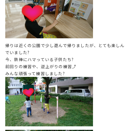
帰りは近くの公園で少し遊んで帰りましたが、とても楽しん
でいました?
今、鉄棒にハマっている子供たち?
前回りの練習や、逆上がりの練習⤴️
みんな頑張って練習しました?