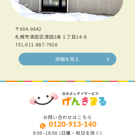
〒004-0842
札幌市清田区清田2条１丁目14-8
TEL:011-887-7916
詳細を見る
お問い合わせはこちら
0120-913-140
9:00~18:00 (日曜・祝日を除く)