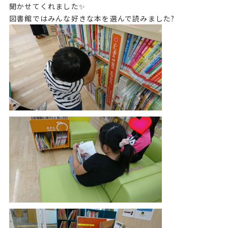
聞かせてくれました✨
図書館ではみんな好きな本を選んで読みました?