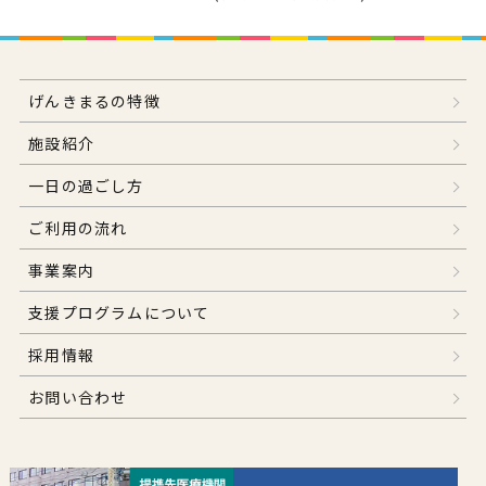
げんきまるの特徴
施設紹介
一日の過ごし方
ご利用の流れ
事業案内
支援プログラムについて
採用情報
お問い合わせ