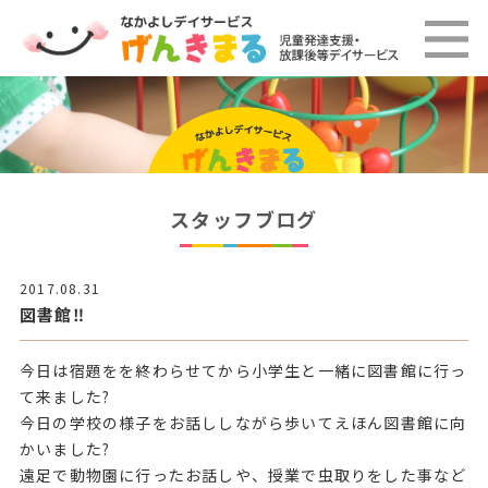
スタッフブログ
2017.08.31
図書館‼️
今日は宿題をを終わらせてから小学生と一緒に図書館に行っ
て来ました?
今日の学校の様子をお話ししながら歩いてえほん図書館に向
かいました?
遠足で動物園に行ったお話しや、授業で虫取りをした事など