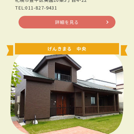
TEL:011-827-9431
詳細を見る
げんきまる 中央