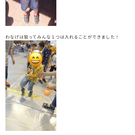
わなげは狙ってみんな１つは入れることができました！