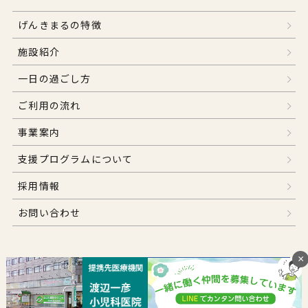
げんきまるの特徴
施設紹介
一日の過ごし方
ご利用の流れ
事業案内
支援プログラムについて
採用情報
お問い合わせ
×