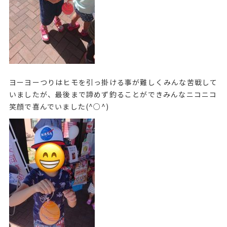
ヨーヨーつりはヒモを引っ掛ける事が難しくみんな苦戦して
いましたが、最後まで諦めず釣ることができみんなニコニコ
笑顔で喜んでいました(^○^)