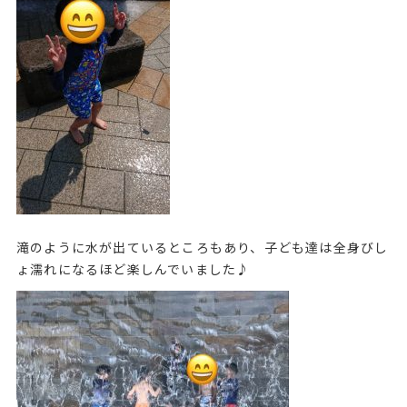
滝のように水が出ているところもあり、子ども達は全身びし
ょ濡れになるほど楽しんでいました♪