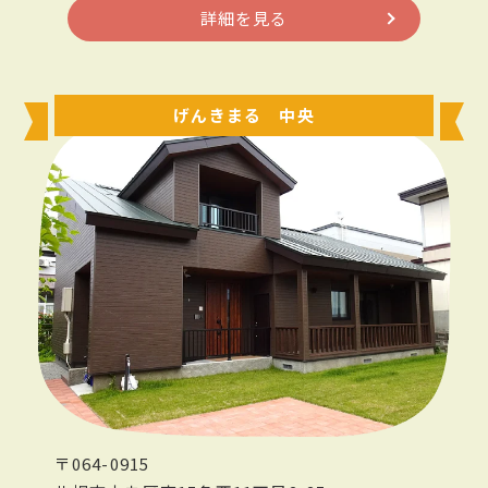
詳細を見る
げんきまる 中央
〒064-0915