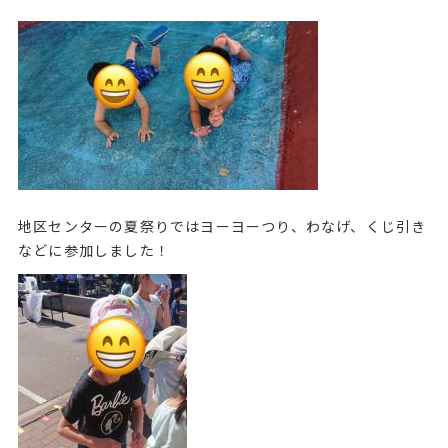
地区センターの夏祭りではヨーヨーつり、わなげ、くじ引き
などに参加しました！