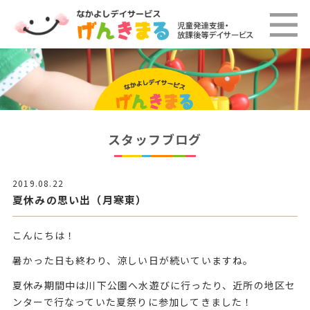
スタッフブログ
2019.08.22
夏休みの思い出（月寒東）
こんにちは！
暑かった日も終わり、涼しい日が続いていますね。
夏休み期間中は川下公園へ水遊びに行ったり、近所の地区セ
ンターで行なっていた夏祭りに参加してきました！