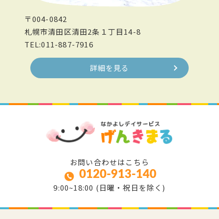
〒004-0842
札幌市清田区清田2条１丁目14-8
TEL:011-887-7916
詳細を見る
お問い合わせはこちら
0120-913-140
9:00~18:00 (日曜・祝日を除く)