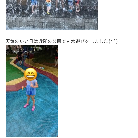
天気のいい日は近所の公園でも水遊びをしました(^^)