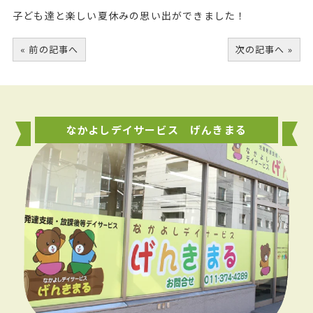
子ども達と楽しい夏休みの思い出ができました！
« 前の記事へ
次の記事へ »
なかよしデイサービス げんきまる