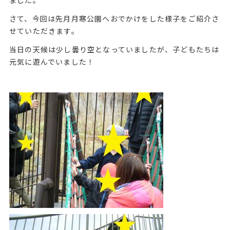
さて、今回は先月月寒公園へおでかけをした様子をご紹介さ
せていただきます。
当日の天候は少し曇り空となっていましたが、子どもたちは
元気に遊んでいました！