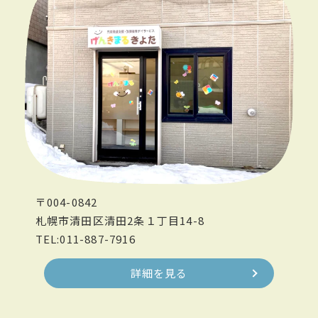
〒004-0842
札幌市清田区清田2条１丁目14-8
TEL:011-887-7916
詳細を見る