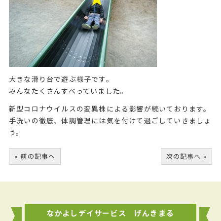
大きな滑り台で遊ぶ様子です。
みんなたくさんすべっていました。
新型コロナウイルスの変異株による影響が続いております。
手洗いの徹底、体調管理には気を付けて過ごしていきましょ
う。
« 前の記事へ
次の記事へ »
なかよしデイサービス げんきまる