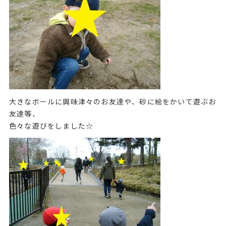
大きなボールに興味津々のお友達や、砂に絵をかいて遊ぶお
友達等、
色々な遊びをしました☆