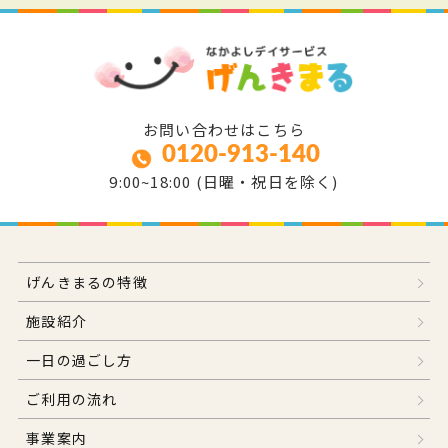
お問い合わせはこちら
0120-913-140
9:00~18:00 (日曜・祝日を除く)
げんきまるの特徴
施設紹介
一日の過ごし方
ご利用の流れ
事業案内