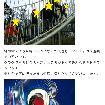
縄や橋・滑り台等が一つになった大きなアスレチックス遊具
での遊びです。
グラグラするところや高いところがあってみんなドキドキワ
クワク！
滑り台で下に行った後も何度も登りたくさん遊びました～。