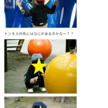
トンネルの先にはなにがあるのかな～？？