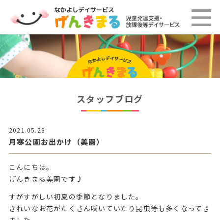
スタッフブログ
2021.05.28
月寒公園お出かけ（美園）
こんにちは。
げんきまる美園です♪
すがすがしい初夏の季節となりました。
きれいなお花がたくさん咲いていたり昆虫等も多くなってき
ました。