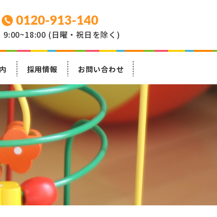
0120-913-140
9:00~18:00 (日曜・祝日を除く)
内
採用情報
お問い合わせ