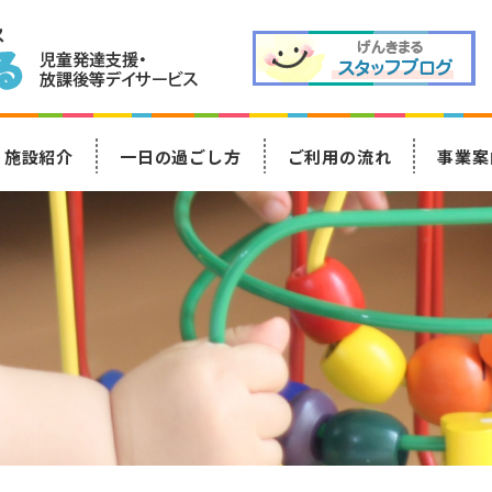
施設紹介
一日の過ごし方
ご利用の流れ
事業案