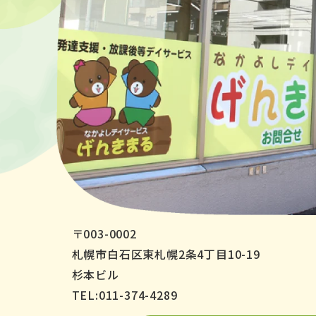
〒003-0002
札幌市白石区東札幌2条4丁目10-19
杉本ビル
TEL:011-374-4289