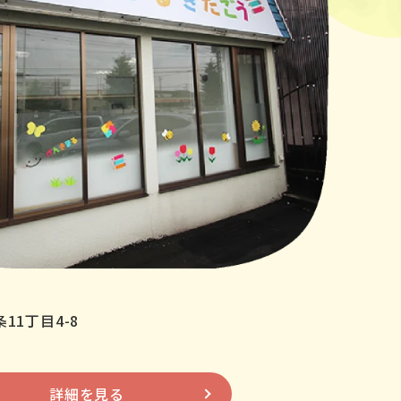
11丁目4-8
詳細を見る