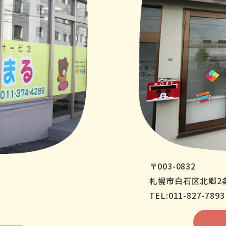
〒003-0832
札幌市白石区北郷2条
TEL:011-827-7893