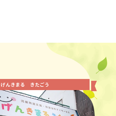
げんきまる きたごう