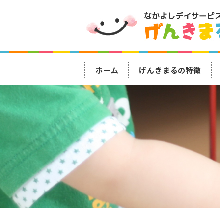
ホーム
げんきまるの特徴