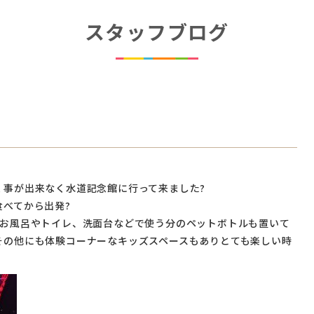
スタッフブログ
く事が出来なく水道記念館に行って来ました?
べてから出発?
?お風呂やトイレ、洗面台などで使う分のペットボトルも置いて
その他にも体験コーナーなキッズスペースもありとても楽しい時