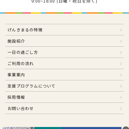
9:00~18:00 (日曜・祝日を除く)
げんきまるの特徴
施設紹介
一日の過ごし方
ご利用の流れ
事業案内
支援プログラムについて
採用情報
お問い合わせ