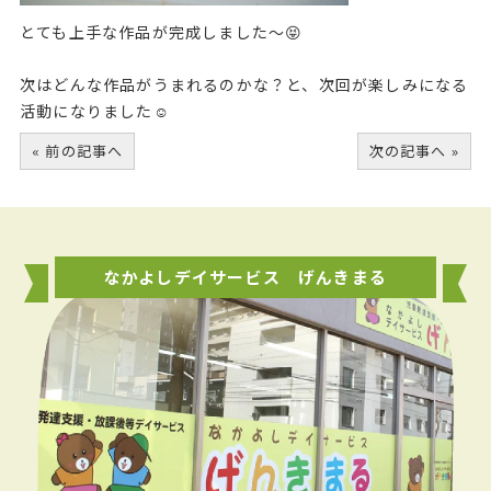
とても上手な作品が完成しました～😝
次はどんな作品がうまれるのかな？と、次回が楽しみになる
活動になりました☺
« 前の記事へ
次の記事へ »
なかよしデイサービス げんきまる