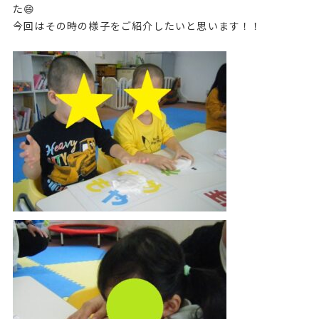
た😄
今回はその時の様子をご紹介したいと思います！！