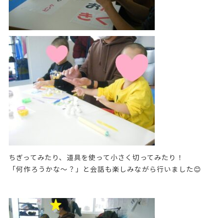
ちぎってみたり、道具を使って小さく切ってみたり！
「何作ろうかな～？」と会話も楽しみながら行いました😊