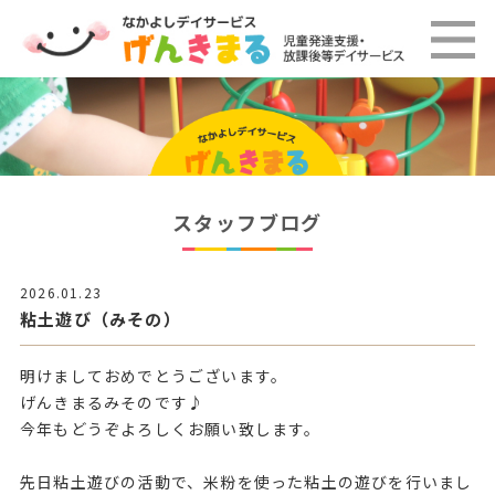
スタッフブログ
2026.01.23
粘土遊び（みその）
明けましておめでとうございます。
げんきまるみそのです♪
今年もどうぞよろしくお願い致します。
先日粘土遊びの活動で、米粉を使った粘土の遊びを行いまし