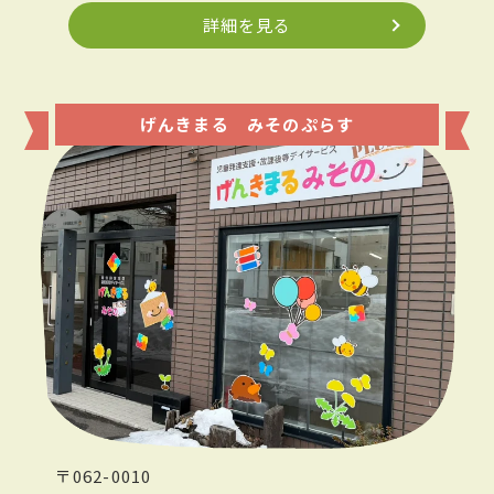
詳細を見る
げんきまる みそのぷらす
〒062-0010