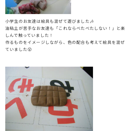
小学生のお友達は絵具も混ぜて遊びました🎶
油粘土が苦手なお友達も「これならべたべたしない！」と楽
しんで触っていました！
作るものをイメージしながら、色の配合も考えて絵具を混ぜ
ていました😲