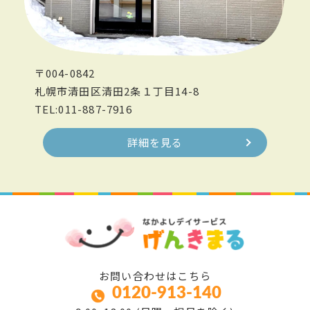
〒004-0842
札幌市清田区清田2条１丁目14-8
TEL:011-887-7916
詳細を見る
お問い合わせはこちら
0120-913-140