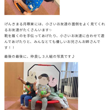
げんきまる月寒東には、小さいお友達の面倒をよく見てくれ
るお友達がたくさんいます✨
靴を履くのを手伝ってあげたり、小さいお友達に合わせて遊
んであげたりと、みんなとても優しいお兄さんお姉さんで
す！！
最後の最後に、仲良し３人組の写真です♪