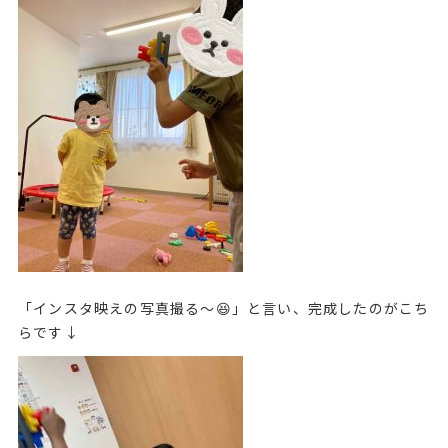
「インスタ映えの写真撮る〜😆」と言い、完成したのがこち
らです↓