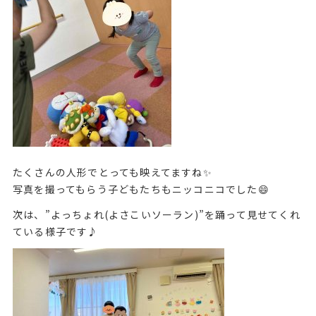
たくさんの人形でとっても映えてますね✨
写真を撮ってもらう子どもたちもニッコニコでした😄
次は、”よっちょれ(よさこいソーラン)”を踊って見せてくれ
ている様子です♪