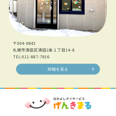
〒004-0842
札幌市清田区清田2条１丁目14-8
TEL:011-887-7916
詳細を見る