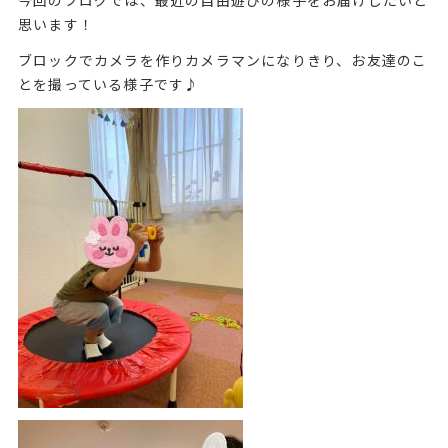
思います！
ブロックでカメラを作りカメラマンになりきり、お友達のこ
とを撮っている様子です♪