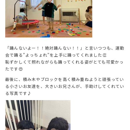
「踊んないよー！！絶対踊んない！！」と言いつつも、運動
会で踊る”よっちょれ”を上手に踊ってくれました👏
恥ずかしくて照れながらも踊ってくれる姿がとても可愛かっ
たです😍
最後に、積み木やブロックを高く積み重ねようと頑張ってい
る小さいお友達を、大きいお兄さんが、手助けしてくれてい
る写真です♪