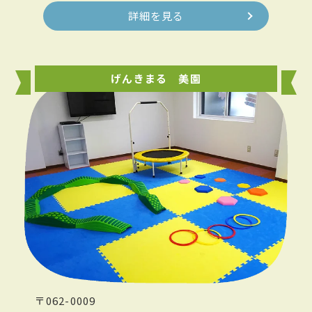
詳細を見る
げんきまる 美園
〒062-0009