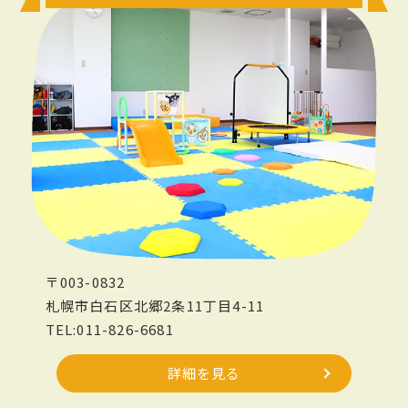
〒003-0832
札幌市白石区北郷2条11丁目4-11
TEL:011-826-6681
詳細を見る