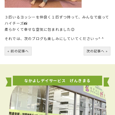
３匹いるヨッシーを仲良く１匹ずつ持って、みんなで座って
ハイチーズ📸
柔らかくて幸せな空気に包まれました😊
それでは、次のブログも楽しみにしていてくださいっ^ ^
« 前の記事へ
次の記事へ »
なかよしデイサービス げんきまる