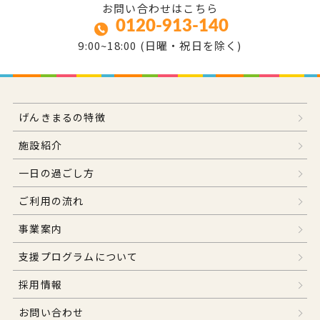
お問い合わせはこちら
0120-913-140
9:00~18:00 (日曜・祝日を除く)
げんきまるの特徴
施設紹介
一日の過ごし方
ご利用の流れ
事業案内
支援プログラムについて
採用情報
お問い合わせ