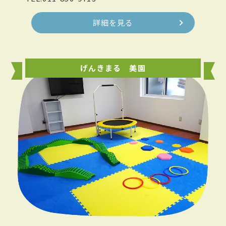
詳細を見る
げんきまる 美園