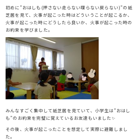
初めに”おはしも(押さない走らない喋らない戻らない)”の紙
芝居を見て、火事が起こった時はどういうことが起こるか、
火事が起こった時にどうしたら良いか、火事が起こった時の
お約束を学びました。
みんなすごく集中して紙芝居を見ていて、小学生は”おはし
も”のお約束を完璧に覚えているお友達もいました✨
その後、火事が起こったことを想定して実際に避難しまし
た。