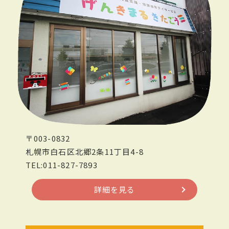
〒003-0832
札幌市白石区北郷2条11丁目4-8
TEL:011-827-7893
詳細を見る