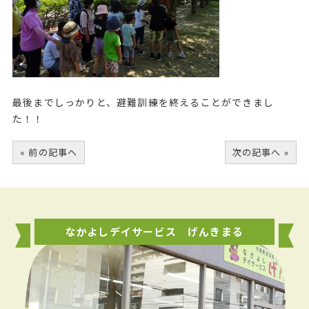
最後までしっかりと、避難訓練を終えることができまし
た！！
« 前の記事へ
次の記事へ »
なかよしデイサービス げんきまる