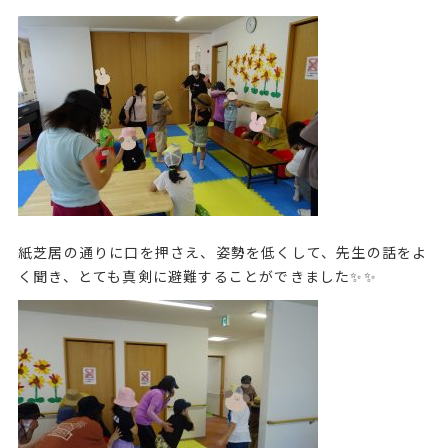
紙芝居の通りに口を押さえ、姿勢を低くして、先生の話をよ
く聞き、とても真剣に避難することができました✨✨