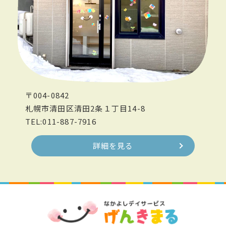
〒004-0842
札幌市清田区清田2条１丁目14-8
TEL:011-887-7916
詳細を見る