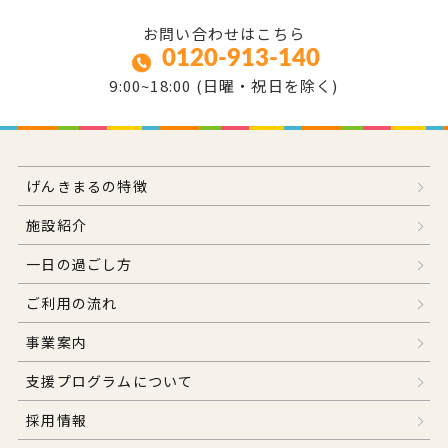
お問い合わせはこちら
0120-913-140
9:00~18:00 (日曜・祝日を除く)
げんきまるの特徴
施設紹介
一日の過ごし方
ご利用の流れ
事業案内
支援プログラムについて
採用情報