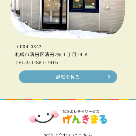
〒004-0842
札幌市清田区清田2条１丁目14-8
TEL:011-887-7916
詳細を見る
お問い合わせはこちら