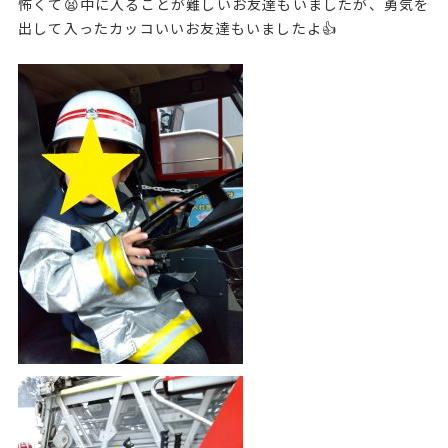
怖くて😫中に入ることが難しいお友達もいましたが、勇気を
出して入ったカッコいいお友達もいましたよ👍