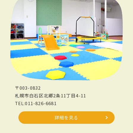
〒003-0832
札幌市白石区北郷2条11丁目4-11
TEL:011-826-6681
詳細を見る