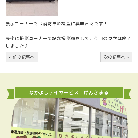
展示コーナーでは消防車の模型に興味津々です！
最後に撮影コーナーで記念撮影📸をして、今回の見学は終了
しました♪
« 前の記事へ
次の記事へ »
なかよしデイサービス げんきまる