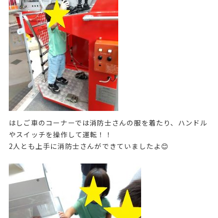
はしご車のコーナーでは消防士さんの服を着たり、ハンドル
やスイッチを操作して運転！！
2人とも上手に消防士さんができていましたよ😊