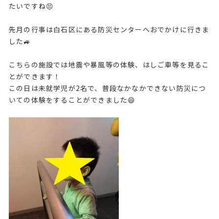
たいですね😣
先月の行事は白石区にある防災センターへおでかけに行きま
した🚙
こちらの施設では地震や暴風等の体験、はしご車等を見るこ
とができます！
この日は未就学児が2名で、普段なかなかできない防災につ
いての体験をすることができました😄