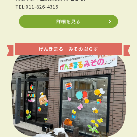
TEL:011-826-4315
詳細を見る
げんきまる みそのぷらす