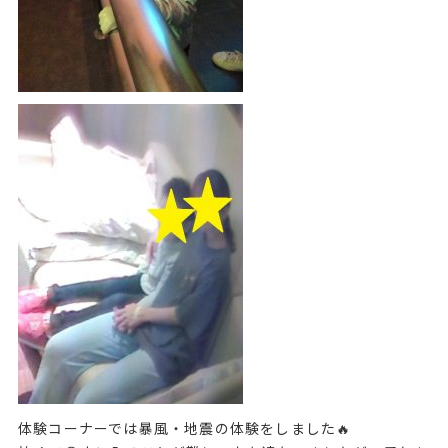
体験コーナーでは暴風・地震の体験をしました🔥