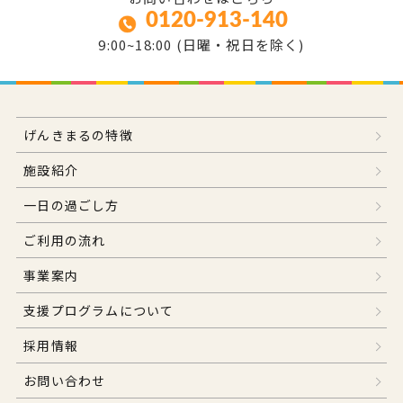
0120-913-140
9:00~18:00 (日曜・祝日を除く)
げんきまるの特徴
施設紹介
一日の過ごし方
ご利用の流れ
事業案内
支援プログラムについて
採用情報
お問い合わせ