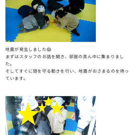
地震が発生しました😱
まずはスタッフのお話を聞き、部屋の真ん中に集まりまし
た。
そしてすぐに頭を守る動きを行い、地震がおさまるのを待っ
ています。