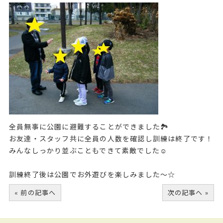
全員無事に公園に避難することができました🏞
お友達・スタッフ共に全員の人数を確認し訓練は終了です！
みんなしっかり並ぶこともできて素敵でした☺
訓練終了後は公園でお外遊びを楽しみました～☆
« 前の記事へ
次の記事へ »