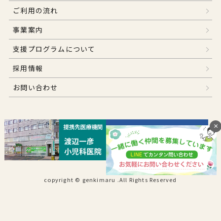
ご利用の流れ
事業案内
支援プログラムについて
採用情報
お問い合わせ
×
copyright © genkimaru .All Rights Reserved