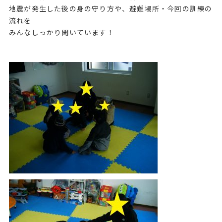
地震が発生した後の身の守り方や、避難場所・今回の訓練の
流れを
みんなしっかり聞いています！