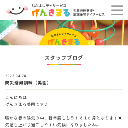
スタッフブログ
2023.04.28
防災避難訓練（美園）
こんにちは。
げんきまる美園です♪
暖かな春の陽気の中、新年度ももうすぐ１か月となります☀
気温も上がり過ごしやすい気候になりましたね。