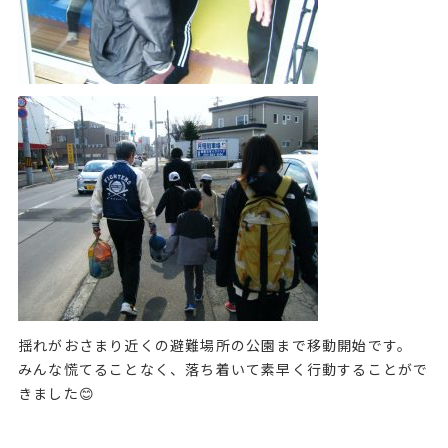
揺れがおさまり近くの避難場所の公園まで移動開始です。
みんな慌てることなく、落ち着いて素早く行動することがで
きました😊