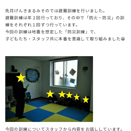
先月げんきまるみそのでは避難訓練を行いました。
避難訓練は年２回行っており、その中で「防火・防災」の訓
練をそれぞれ１回ずつ行っています。
今回の訓練は地震を想定した「防災訓練」で、
子どもたち・スタッフ共に本番を意識して取り組みました😁
今回の訓練についてスタッフから内容をお話ししています。