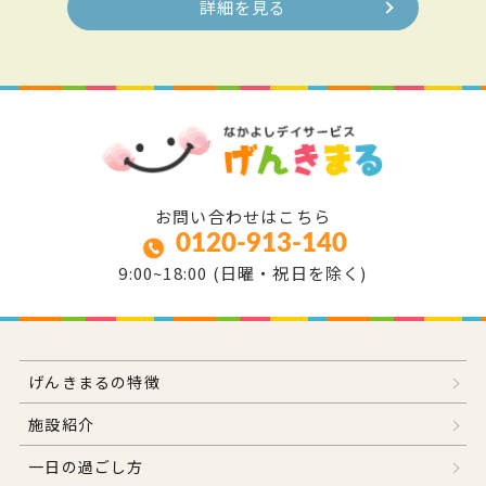
詳細を見る
お問い合わせはこちら
0120-913-140
9:00~18:00 (日曜・祝日を除く)
げんきまるの特徴
施設紹介
一日の過ごし方