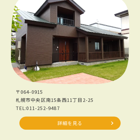
〒064-0915
札幌市中央区南15条西11丁目2-25
TEL:011-252-9487
詳細を見る