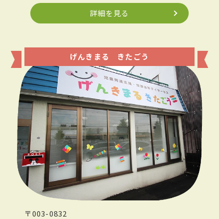
詳細を見る
げんきまる きたごう
〒003-0832