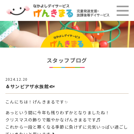
スタッフブログ
2024.12.20
🐧サンピアザ水族館🐟
こんにちは！げんきまるです✨
あっという間に今年も残りわずかとなりましたね！
クリスマスの飾りで賑やかなげんきまるです♬
これから一段と寒くなる季節に負けずに元気いっぱい過ごし
ていきたいと思います🎵