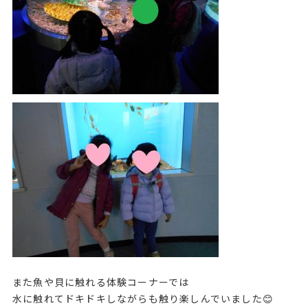
また魚や貝に触れる体験コーナーでは
水に触れてドキドキしながらも触り楽しんでいました😊