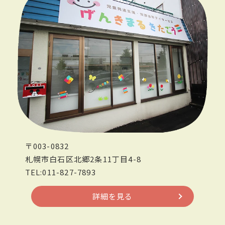
〒003-0832
札幌市白石区北郷2条11丁目4-8
TEL:011-827-7893
詳細を見る