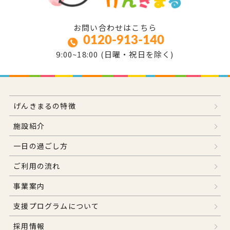
お問い合わせはこちら
0120-913-140
9:00~18:00 (日曜・祝日を除く)
げんきまるの特徴
施設紹介
一日の過ごし方
ご利用の流れ
事業案内
支援プログラムについて
採用情報