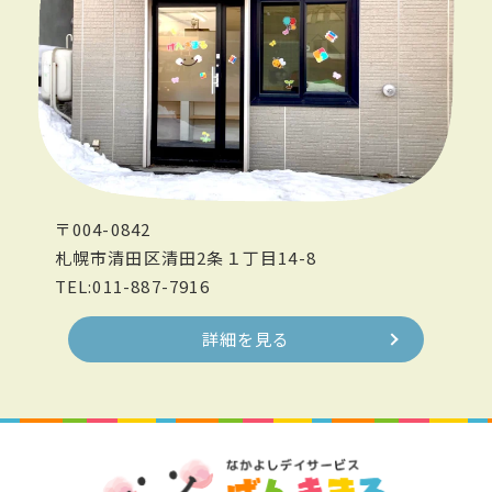
〒004-0842
札幌市清田区清田2条１丁目14-8
TEL:011-887-7916
詳細を見る