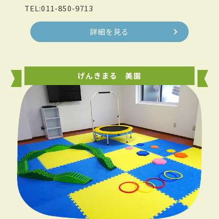
TEL:011-850-9713
詳細を見る
げんきまる 美園