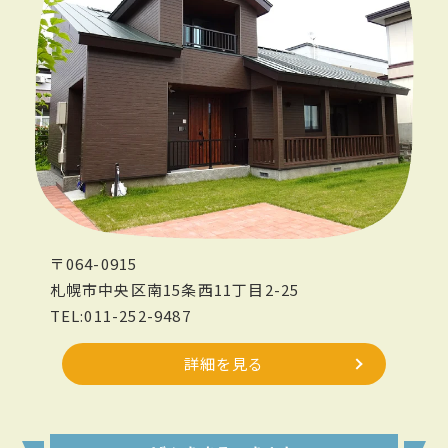
〒064-0915
札幌市中央区南15条西11丁目2-25
TEL:011-252-9487
詳細を見る