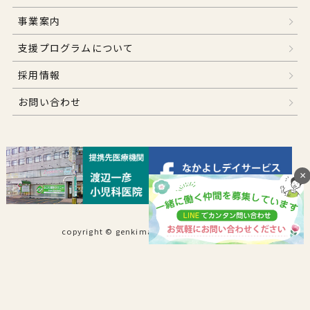
事業案内
支援プログラムについて
採用情報
お問い合わせ
×
copyright © genkimaru .All Rights Reserved