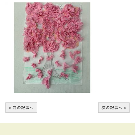
« 前の記事へ
次の記事へ »