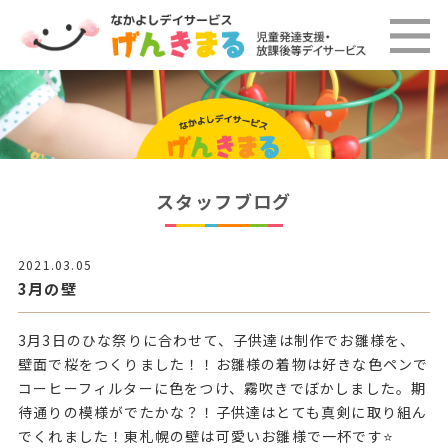
スタッフブログ
2021.03.05
3月の壁
3月3日のひな祭りに合わせて、子供達は制作でお雛様を、
壁面で桜をつくりました！！お雛様の着物は好きな色ペンで
コーヒーフィルターに色をつけ、霧吹きでぼかしました。期
待通りの模様がでたかな？！子供達はとても真剣に取り組ん
でくれました！東札幌の壁は可愛いお雛様で一杯です⭐️