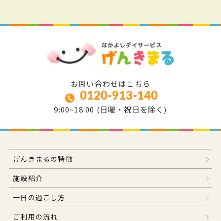
お問い合わせはこちら
0120-913-140
9:00~18:00 (日曜・祝日を除く)
げんきまるの特徴
施設紹介
一日の過ごし方
ご利用の流れ