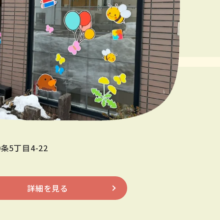
条5丁目4-22
詳細を見る