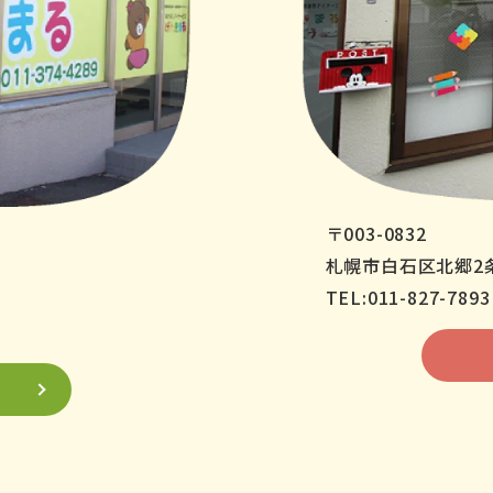
〒003-0832
札幌市白石区北郷2条
TEL:011-827-7893