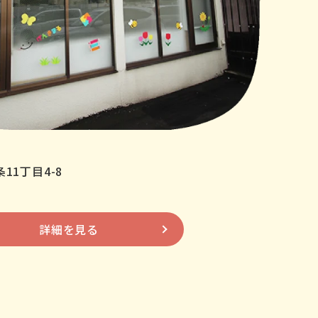
11丁目4-8
詳細を見る