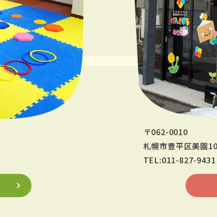
〒062-0010
札幌市豊平区美園10
TEL:011-827-9431