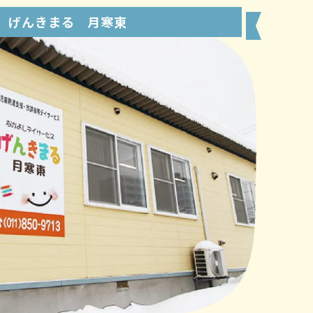
げんきまる 月寒東