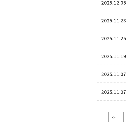
2025.12.05
2025.11.28
2025.11.25
2025.11.19
2025.11.07
2025.11.07
<<