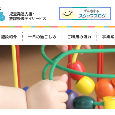
施設紹介
一日の過ごし方
ご利用の流れ
事業案