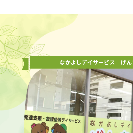
なかよしデイサービス げん