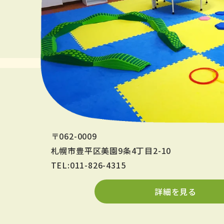
〒062-0009
札幌市豊平区美園9条4丁目2-10
TEL:011-826-4315
詳細を見る