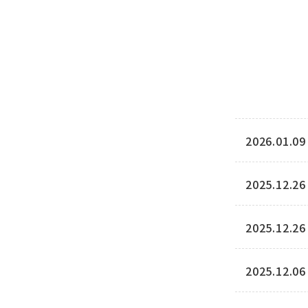
2026.01.09
2025.12.26
2025.12.26
2025.12.06