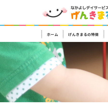
ホーム
げんきまるの特徴