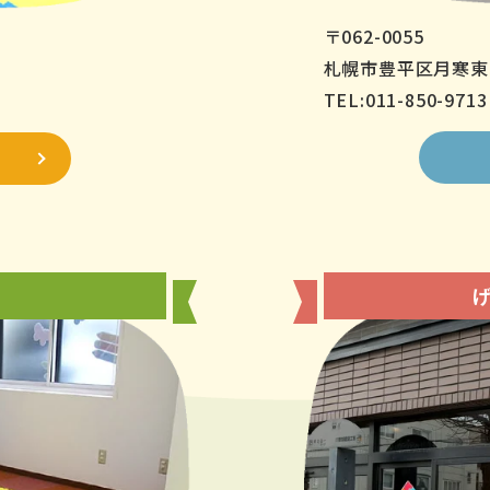
〒062-0055
札幌市豊平区月寒東5
TEL:011-850-9713