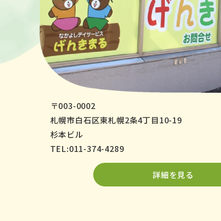
〒003-0002
札幌市白石区東札幌2条4丁目10-19
杉本ビル
TEL:011-374-4289
詳細を見る