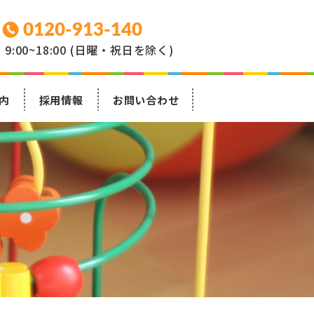
0120-913-140
9:00~18:00 (日曜・祝日を除く)
内
採用情報
お問い合わせ