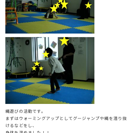
縄遊びの活動です。
まずはウォーミングアップとしてグージャンプや縄を潜り抜
けるなどをし、
身体を温めました！！