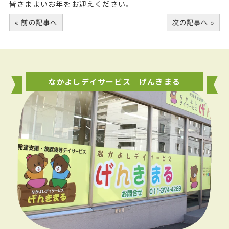
皆さまよいお年をお迎えください。
« 前の記事へ
次の記事へ »
なかよしデイサービス げんきまる