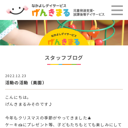
スタッフブログ
2022.12.23
活動の活動（美園）
こんにちは。
げんきまるみそのです♪
今年もクリスマスの季節がやってきました🎄
ケーキ🍰にプレゼント等、子どもたちもとても楽しみにして