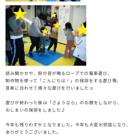
読み聞かせや、鈴の音が鳴るロープでの電車遊び、
制作物を使って「こんにちは！」の挨拶をする遊び等、
音楽に合わせて様々な遊びを行いました☺
遊びが終わった後は「さようなら」のお歌をしながら、
おしまいの挨拶をしました♪
今年も残りわずかとなりました。今年も大変お世話になり、
ありがとうございました。