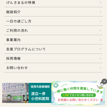
げんきまるの特徴
施設紹介
一日の過ごし方
ご利用の流れ
事業案内
支援プログラムについて
採用情報
お問い合わせ
×