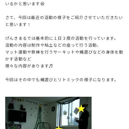
いるかと思います😆
さて、今回は最近の活動の様子をご紹介させていただきたい
と思います！
げんきまるでは基本的に１日３度の活動を行っています。
活動の内容は制作や粘土などの座って行う活動、
マット運動や鉄棒を行うサーキットや縄遊びなどの身体を動
かす活動など
様々な内容があります♬
今回はその中でも縄遊びとリトミックの様子になります。