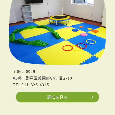
〒062-0009
札幌市豊平区美園9条4丁目2-10
TEL:011-826-4315
詳細を見る