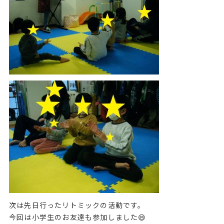
次は先日行ったリトミックの活動です。
今回は小学生のお友達も参加しました😄