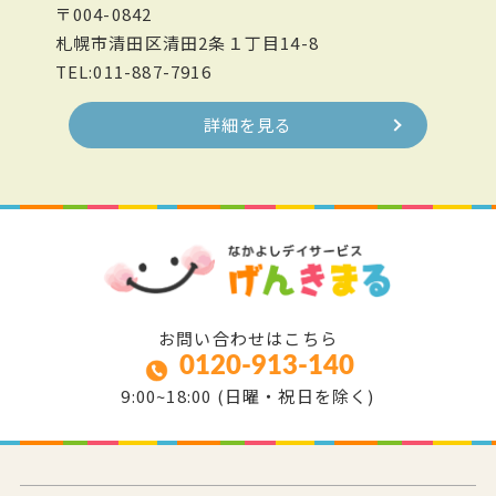
〒004-0842
札幌市清田区清田2条１丁目14-8
TEL:011-887-7916
詳細を見る
お問い合わせはこちら
0120-913-140
9:00~18:00 (日曜・祝日を除く)