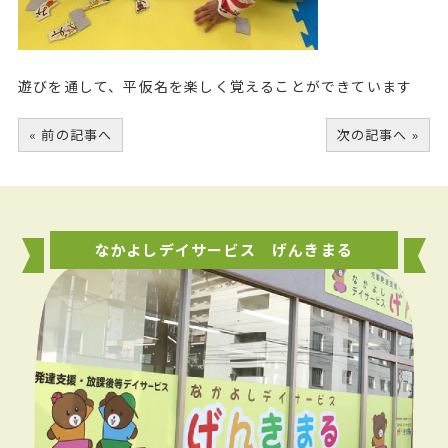
遊びを通して、平仮名を楽しく覚えることができています
« 前の記事へ
次の記事へ »
なかよしデイサービス げんきまる